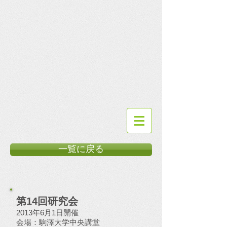
一覧に戻る
第14回研究会
2013年6月1日開催
​会場：駒澤大学中央講堂