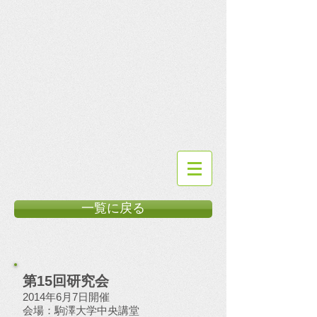
一覧に戻る
第15回研究会
2014年6月7日開催
会場：駒澤大学中央講堂